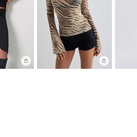
Ajouter au sac
Ajouter au sac