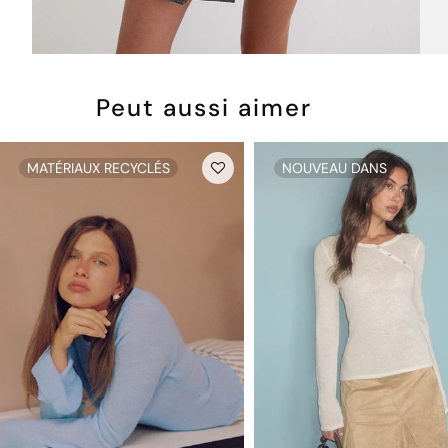
Peut aussi aimer
MATÉRIAUX RECYCLÉS
NOUVEAU DANS