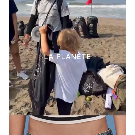
LA PLANÈTE