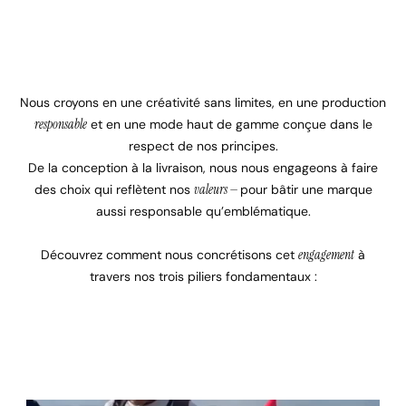
Nous croyons en une créativité sans limites, en une production
responsable
et en une mode haut de gamme conçue dans le
respect de nos principes.
De la conception à la livraison, nous nous engageons à faire
des choix qui reflètent nos
valeurs —
pour bâtir une marque
aussi responsable qu’emblématique.
Découvrez comment nous concrétisons cet
engagement
à
travers nos trois piliers fondamentaux :