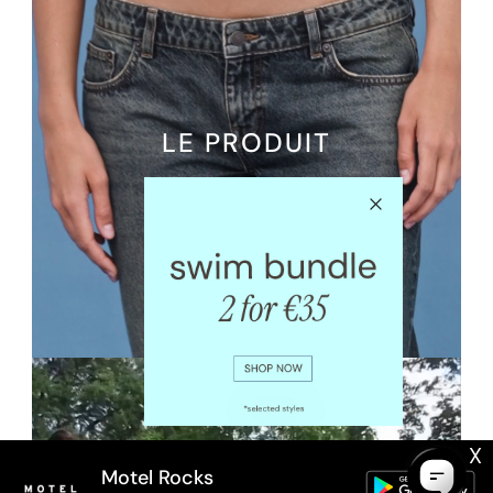
LE PRODUIT
X
Motel Rocks