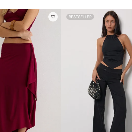
BESTSELLER