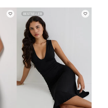
BESTSELLER