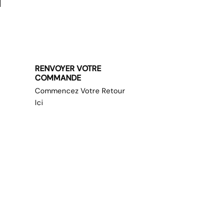
RENVOYER VOTRE
COMMANDE
Commencez Votre Retour
Ici