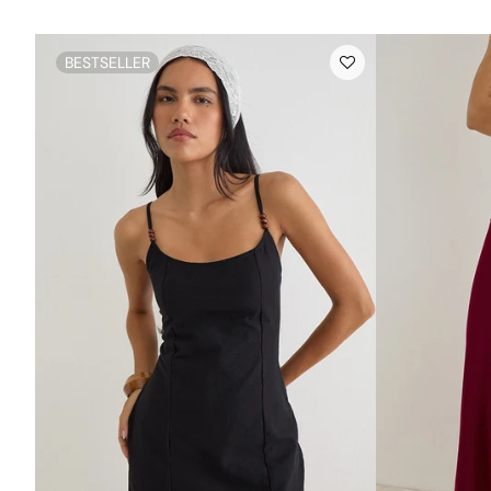
BESTSELLER