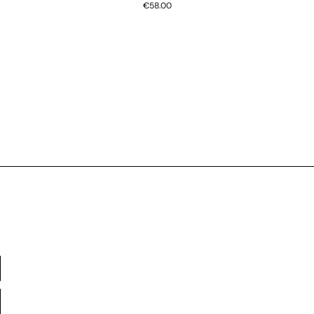
€58.00