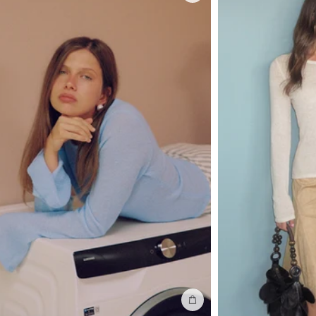
Ajouter au sac