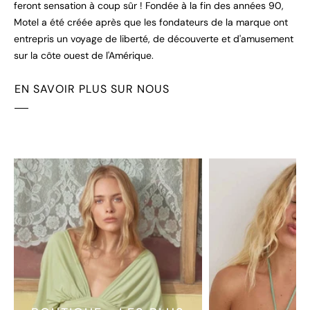
feront sensation à coup sûr ! Fondée à la fin des années 90,
Motel a été créée après que les fondateurs de la marque ont
entrepris un voyage de liberté, de découverte et d'amusement
sur la côte ouest de l'Amérique.
EN SAVOIR PLUS SUR NOUS