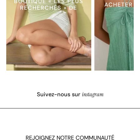
BOUTIQUE « LES PLUS
ACHETER L
RECHERCHÉS » DE
Suivez-nous sur
instagram
REJOIGNEZ NOTRE COMMUNAUTÉ