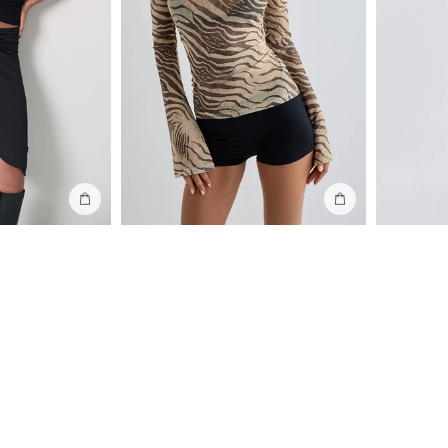
Ajouter au sac
Ajouter au sac