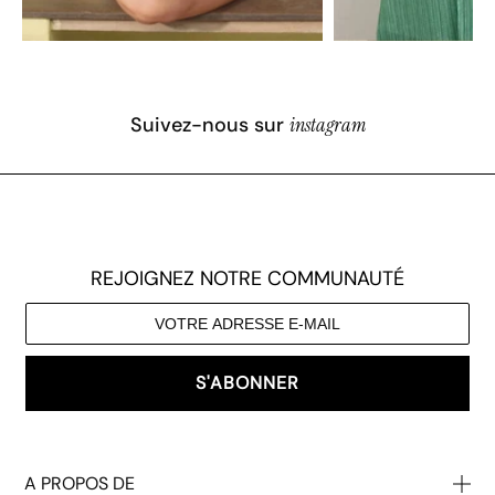
Suivez-nous sur
instagram
REJOIGNEZ NOTRE COMMUNAUTÉ
S'ABONNER
A PROPOS DE