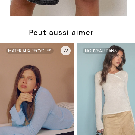
Peut aussi aimer
MATÉRIAUX RECYCLÉS
NOUVEAU DANS