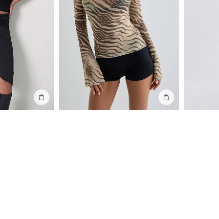
Ajouter au sac
Ajouter au sac