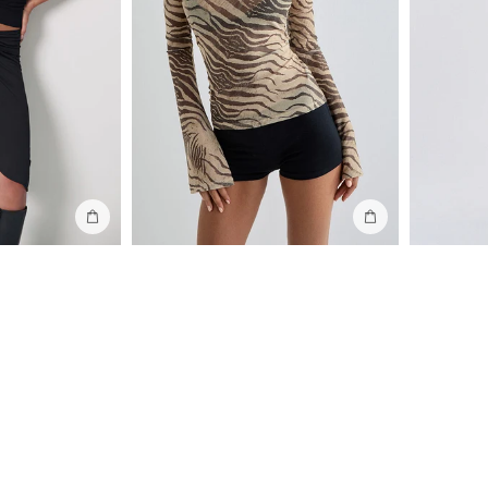
Ajouter au sac
Ajouter au sac