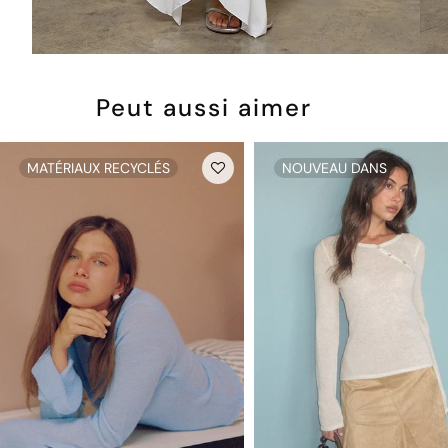
Peut aussi aimer
MATÉRIAUX RECYCLÉS
NOUVEAU DANS