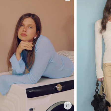
Ajouter au sac