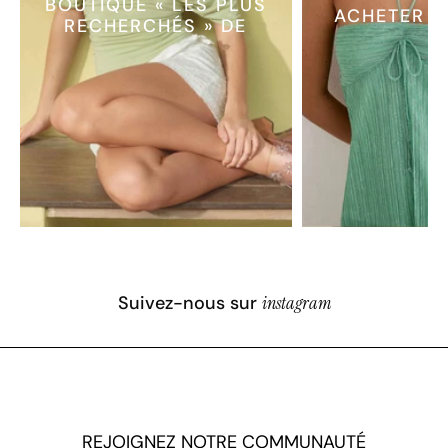
BOUTIQUE « LES PLUS
ACHETER L
RECHERCHÉS » DE
Suivez-nous sur
instagram
REJOIGNEZ NOTRE COMMUNAUTÉ