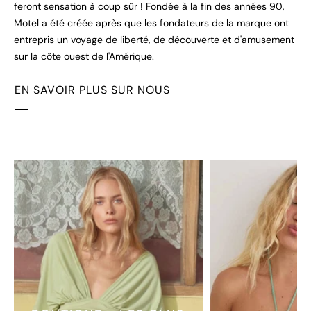
feront sensation à coup sûr ! Fondée à la fin des années 90,
Motel a été créée après que les fondateurs de la marque ont
entrepris un voyage de liberté, de découverte et d'amusement
sur la côte ouest de l'Amérique.
EN SAVOIR PLUS SUR NOUS