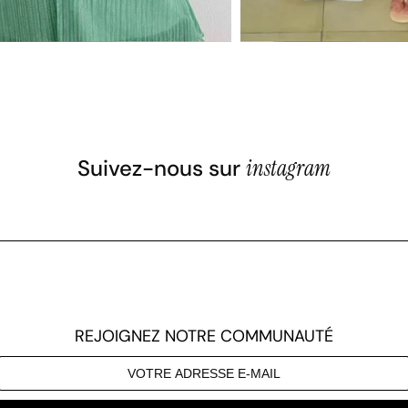
Suivez-nous sur
instagram
REJOIGNEZ NOTRE COMMUNAUTÉ