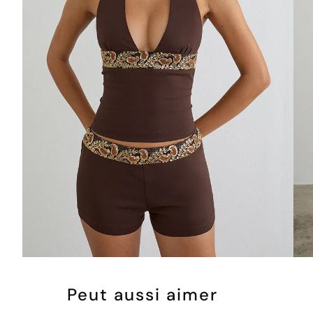
Peut aussi aimer