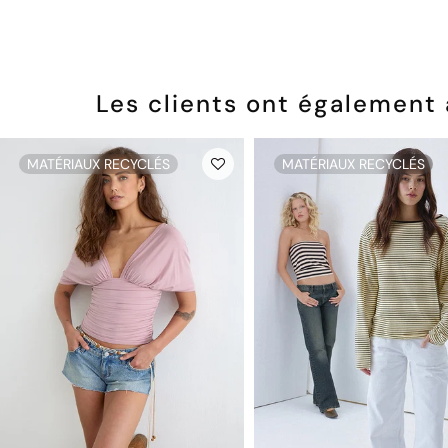
Les clients ont également
MATÉRIAUX RECYCLÉS
MATÉRIAUX RECYCLÉS