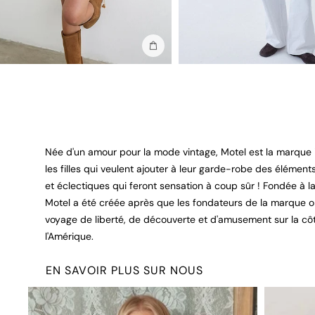
Ajouter au sac
Née d'un amour pour la mode vintage, Motel est la marque
les filles qui veulent ajouter à leur garde-robe des élémen
et éclectiques qui feront sensation à coup sûr ! Fondée à l
Motel a été créée après que les fondateurs de la marque o
voyage de liberté, de découverte et d'amusement sur la cô
l'Amérique.
EN SAVOIR PLUS SUR NOUS