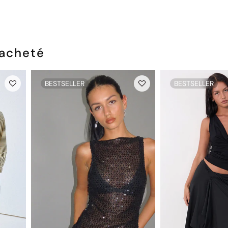
 acheté
BESTSELLER
BESTSELLER