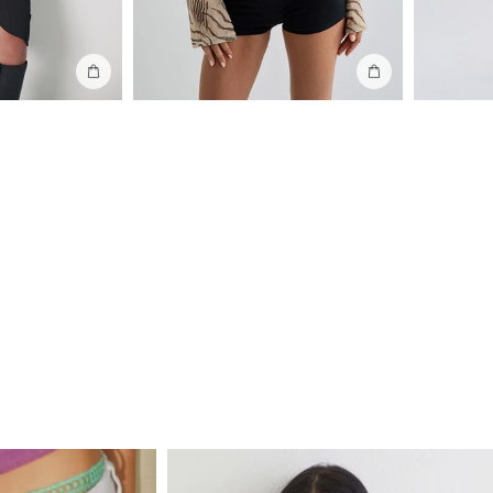
Ajouter au sac
Ajouter au sac